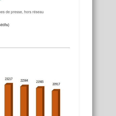
mes de presse, hors réseau
étifs)