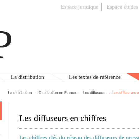
Espace juridique
Espace études 
P
La distribution
Les textes de référence
La distribution
Distribution en France
Les diffuseurs
Les diffuseurs e
Les diffuseurs en chiffres
Les chiffres clés du réseau des diffuseurs de press