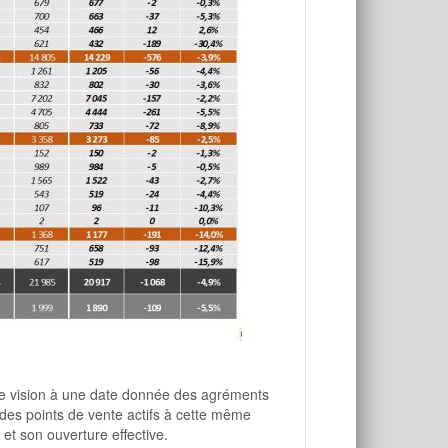
une vision à une date donnée des agréments
 des points de vente actifs à cette même
 et son ouverture effective.