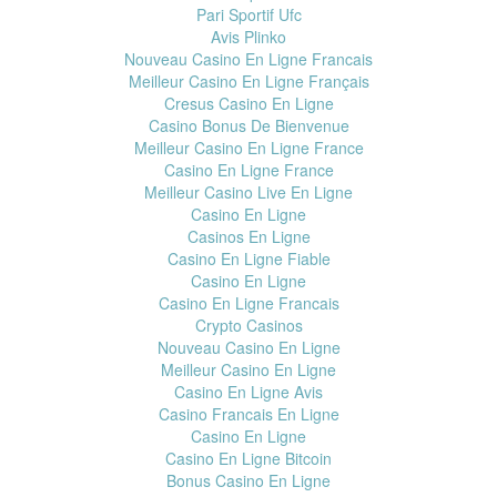
Pari Sportif Ufc
Avis Plinko
Nouveau Casino En Ligne Francais
Meilleur Casino En Ligne Français
Cresus Casino En Ligne
Casino Bonus De Bienvenue
Meilleur Casino En Ligne France
Casino En Ligne France
Meilleur Casino Live En Ligne
Casino En Ligne
Casinos En Ligne
Casino En Ligne Fiable
Casino En Ligne
Casino En Ligne Francais
Crypto Casinos
Nouveau Casino En Ligne
Meilleur Casino En Ligne
Casino En Ligne Avis
Casino Francais En Ligne
Casino En Ligne
Casino En Ligne Bitcoin
Bonus Casino En Ligne