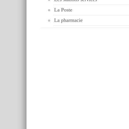
La Poste
La pharmacie