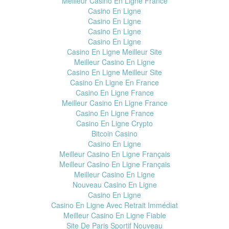
Meilleur Casino En Ligne France
Casino En Ligne
Casino En Ligne
Casino En Ligne
Casino En Ligne
Casino En Ligne Meilleur Site
Meilleur Casino En Ligne
Casino En Ligne Meilleur Site
Casino En Ligne En France
Casino En Ligne France
Meilleur Casino En Ligne France
Casino En Ligne France
Casino En Ligne Crypto
Bitcoin Casino
Casino En Ligne
Meilleur Casino En Ligne Français
Meilleur Casino En Ligne Français
Meilleur Casino En Ligne
Nouveau Casino En Ligne
Casino En Ligne
Casino En Ligne Avec Retrait Immédiat
Meilleur Casino En Ligne Fiable
Site De Paris Sportif Nouveau