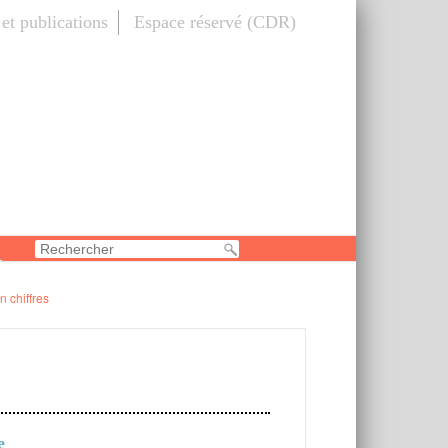
et publications
Espace réservé (CDR)
n chiffres
e