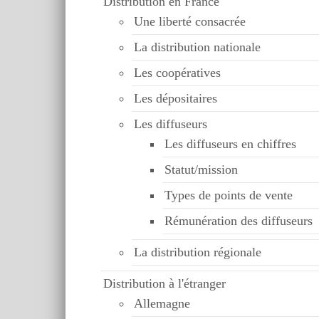
Distribution en France
Une liberté consacrée
La distribution nationale
Les coopératives
Les dépositaires
Les diffuseurs
Les diffuseurs en chiffres
Statut/mission
Types de points de vente
Rémunération des diffuseurs
La distribution régionale
Distribution à l'étranger
Allemagne