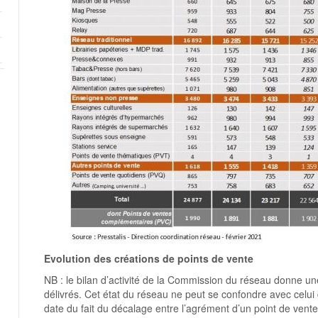
Evolution des créations de points de vente
NB : le bilan d’activité de la Commission du réseau donne 
délivrés. Cet état du réseau ne peut se confondre avec celui
date du fait du décalage entre l’agrément d’un point de vente