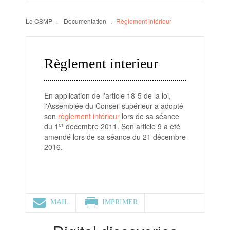
Le CSMP
Documentation
Règlement intérieur
Règlement interieur
En application de l'article 18-5 de la loi,
l'Assemblée du Conseil supérieur a adopté
son
règlement intérieur
lors de sa séance
er
du 1
decembre 2011. Son article 9 a été
amendé lors de sa séance du 21 décembre
2016.
MAIL
IMPRIMER