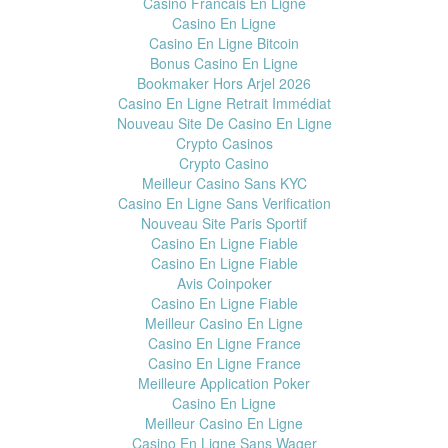
Casino Francais En Ligne
Casino En Ligne
Casino En Ligne Bitcoin
Bonus Casino En Ligne
Bookmaker Hors Arjel 2026
Casino En Ligne Retrait Immédiat
Nouveau Site De Casino En Ligne
Crypto Casinos
Crypto Casino
Meilleur Casino Sans KYC
Casino En Ligne Sans Verification
Nouveau Site Paris Sportif
Casino En Ligne Fiable
Casino En Ligne Fiable
Avis Coinpoker
Casino En Ligne Fiable
Meilleur Casino En Ligne
Casino En Ligne France
Casino En Ligne France
Meilleure Application Poker
Casino En Ligne
Meilleur Casino En Ligne
Casino En Ligne Sans Wager