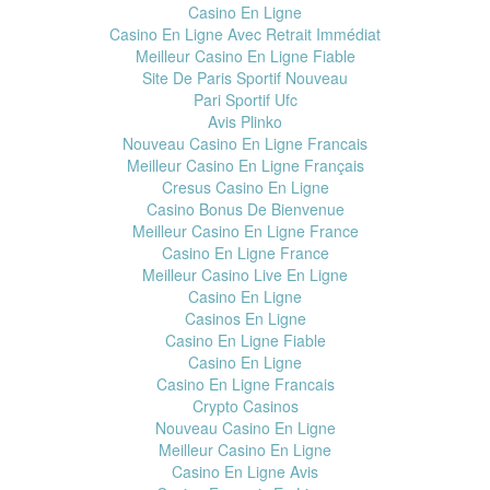
Casino En Ligne
Casino En Ligne Avec Retrait Immédiat
Meilleur Casino En Ligne Fiable
Site De Paris Sportif Nouveau
Pari Sportif Ufc
Avis Plinko
Nouveau Casino En Ligne Francais
Meilleur Casino En Ligne Français
Cresus Casino En Ligne
Casino Bonus De Bienvenue
Meilleur Casino En Ligne France
Casino En Ligne France
Meilleur Casino Live En Ligne
Casino En Ligne
Casinos En Ligne
Casino En Ligne Fiable
Casino En Ligne
Casino En Ligne Francais
Crypto Casinos
Nouveau Casino En Ligne
Meilleur Casino En Ligne
Casino En Ligne Avis