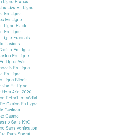
n Ligne France
sino Live En Ligne
o En Ligne
os En Ligne
n Ligne Fiable
o En Ligne
 Ligne Francais
to Casinos
asino En Ligne
Casino En Ligne
En Ligne Avis
ancais En Ligne
o En Ligne
n Ligne Bitcoin
sino En Ligne
Hors Arjel 2026
ne Retrait Immédiat
De Casino En Ligne
to Casinos
to Casino
Casino Sans KYC
ne Sans Verification
te Paris Sportif