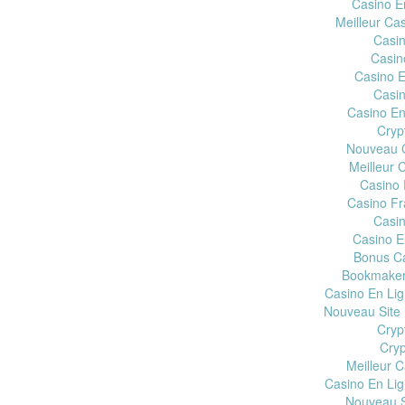
Casino E
Meilleur Ca
Casin
Casin
Casino E
Casin
Casino En
Cryp
Nouveau C
Meilleur 
Casino 
Casino Fr
Casin
Casino E
Bonus Ca
Bookmaker 
Casino En Lig
Nouveau Site 
Cryp
Cryp
Meilleur 
Casino En Lig
Nouveau Si