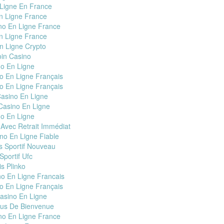
Ligne En France
n Ligne France
ino En Ligne France
n Ligne France
n Ligne Crypto
oin Casino
o En Ligne
no En Ligne Français
no En Ligne Français
Casino En Ligne
asino En Ligne
o En Ligne
 Avec Retrait Immédiat
ino En Ligne Fiable
is Sportif Nouveau
Sportif Ufc
is Plinko
o En Ligne Francais
no En Ligne Français
asino En Ligne
us De Bienvenue
ino En Ligne France