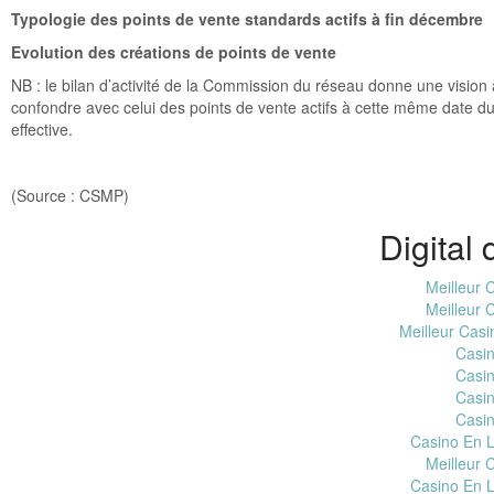
Typologie des points de vente standards actifs à fin décembre
Evolution des créations de points de vente
NB : le bilan d’activité de la Commission du réseau donne une visio
confondre avec celui des points de vente actifs à cette même date du
effective.
(Source : CSMP)
Digital 
Meilleur 
Meilleur 
Meilleur Cas
Casin
Casin
Casin
Casin
Casino En L
Meilleur 
Casino En L