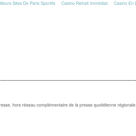
lleurs Sites De Paris Sportifs
Casino Retrait Immédiat
Casino En 
esse, hors réseau complémentaire de la presse quotidienne régionale