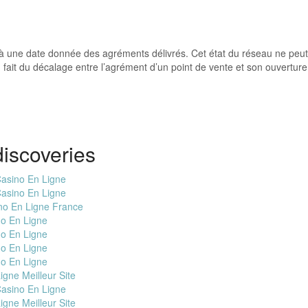
n à une date donnée des agréments délivrés. Cet état du réseau ne peut
 fait du décalage entre l’agrément d’un point de vente et son ouverture
discoveries
Casino En Ligne
Casino En Ligne
ino En Ligne France
o En Ligne
o En Ligne
o En Ligne
o En Ligne
igne Meilleur Site
Casino En Ligne
igne Meilleur Site