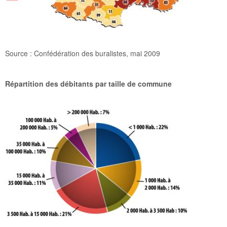
Source : Confédération des buralistes, mai 2009
Répartition des débitants par taille de commune