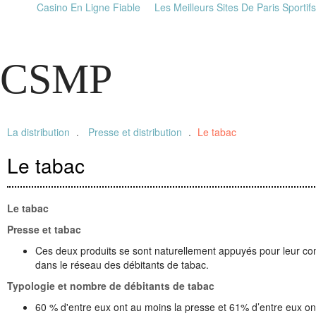
Casino En Ligne Fiable
Les Meilleurs Sites De Paris Sportifs
CSMP
La distribution
Presse et distribution
Le tabac
Le tabac
Le tabac
Presse et tabac
Ces deux produits se sont naturellement appuyés pour leur com
dans le réseau des débitants de tabac.
Typologie et nombre de débitants de tabac
60 % d'entre eux ont au moins la presse et 61% d’entre eux ont