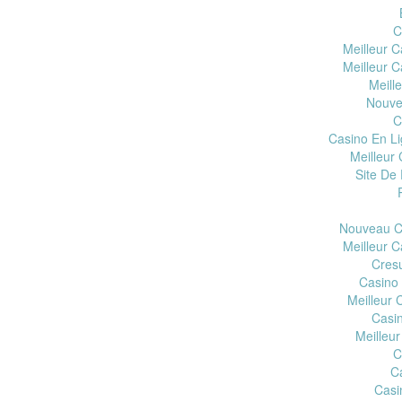
C
Meilleur C
Meilleur C
Meill
Nouve
C
Casino En Li
Meilleur 
Site De 
Nouveau Ca
Meilleur C
Cres
Casino
Meilleur 
Casi
Meilleur
C
C
Casi