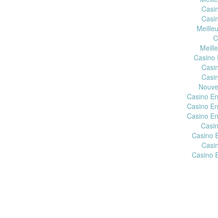
Casi
Casi
Meille
C
Meill
Casino 
Casi
Casi
Nouve
Casino En
Casino En
Casino En
Casin
Casino 
Casi
Casino 