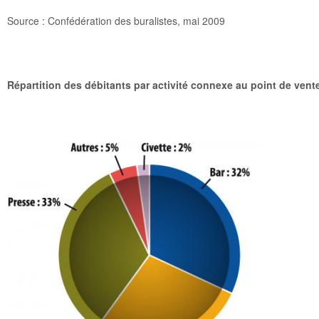
Source : Confédération des buralistes, mai 2009
Répartition des débitants par activité connexe au point de vent