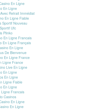
asino En Ligne
o En Ligne
 Avec Retrait Immédiat
ino En Ligne Fiable
is Sportif Nouveau
Sportif Ufc
is Plinko
o En Ligne Francais
no En Ligne Français
asino En Ligne
us De Bienvenue
ino En Ligne France
n Ligne France
sino Live En Ligne
o En Ligne
os En Ligne
n Ligne Fiable
o En Ligne
 Ligne Francais
to Casinos
asino En Ligne
Casino En Ligne