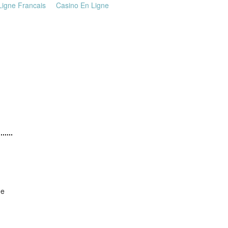
Ligne Francais
Casino En Ligne
de