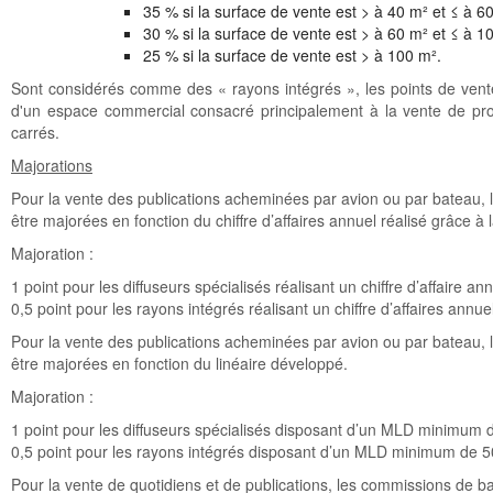
35 % si la surface de vente est > à 40 m² et ≤ à 60
30 % si la surface de vente est > à 60 m² et ≤ à 1
25 % si la surface de vente est > à 100 m².
Sont considérés comme des « rayons intégrés », les points de vent
d'un espace commercial consacré principalement à la vente de pro
carrés.
Majorations
Pour la vente des publications acheminées par avion ou par bateau, 
être majorées en fonction du chiffre d’affaires annuel réalisé grâce à 
Majoration :
1 point pour les diffuseurs spécialisés réalisant un chiffre d’affaire
0,5 point pour les rayons intégrés réalisant un chiffre d’affaires an
Pour la vente des publications acheminées par avion ou par bateau, 
être majorées en fonction du linéaire développé.
Majoration :
1 point pour les diffuseurs spécialisés disposant d’un MLD minimum 
0,5 point pour les rayons intégrés disposant d’un MLD minimum de 5
Pour la vente de quotidiens et de publications, les commissions de b