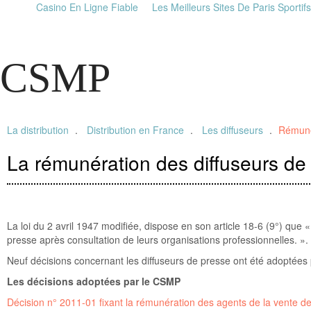
Casino En Ligne Fiable
Les Meilleurs Sites De Paris Sportifs
CSMP
La distribution
Distribution en France
Les diffuseurs
Rémuné
La rémunération des diffuseurs de
La loi du 2 avril 1947 modifiée, dispose en son article 18-6 (9°) que 
presse après consultation de leurs organisations professionnelles. ».
Neuf décisions concernant les diffuseurs de presse ont été adoptées 
Les décisions adoptées par le CSMP
Décision n° 2011-01 fixant la rémunération des agents de la vente d