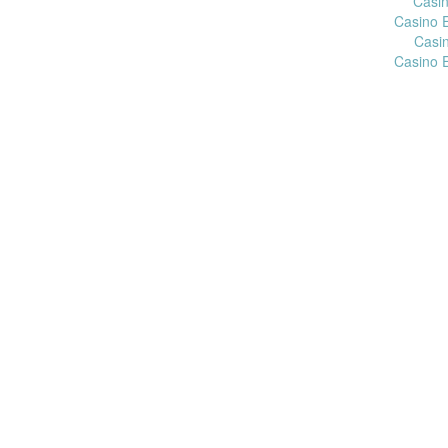
Casin
Casino 
Casi
Casino 