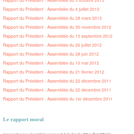
Rapport du Président - Assemblée du 3 octobre 2013
Rapport du Président - Assemblée du 4 juillet 2013
Rapport du Président - Assemblée du 28 mars 2013
Rapport du Président - Assemblée du 30 novembre 2012
Rapport du Président - Assemblée du 13 septembre 2012
Rapport du Président - Assemblée du 26 juillet 2012
Rapport du Président - Assemblée du 28 juin 2012
Rapport du Président - Assemblée du 10 mai 2012
Rapport du Président - Assemblée du 21 février 2012
Rapport du Président - Assemblée du 22 décembre 2011
Rapport du Président - Assemblée du 22 décembre 2011
Rapport du Président - Assemblée du 1er décembre 2011
Le rapport moral