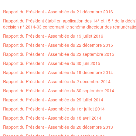
Rapport du Président - Assemblée du 21 décembre 2016
Rapport du Président établi en application des 14° et 15 ° de la déc
décision n° 2014-03 concernant le schéma directeur des rémunératio
Rapport du Président - Assemblée du 19 juillet 2016
Rapport du Président - Assemblée du 22 décembre 2015
Rapport du Président - Assemblée du 22 septembre 2015
Rapport du Président - Assemblée du 30 juin 2015
Rapport du Président - Assemblée du 19 décembre 2014
Rapport du Président - Assemblée du 2 décembre 2014
Rapport du Président - Assemblée du 30 septembre 2014
Rapport du Président - Assemblée du 29 juillet 2014
Rapport du Président - Assemblée du 1er juillet 2014
Rapport du Président - Assemblée du 18 avril 2014
Rapport du Président - Assemblée du 20 décembre 2013