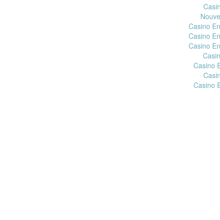
Casi
Nouve
Casino En
Casino En
Casino En
Casin
Casino 
Casi
Casino 