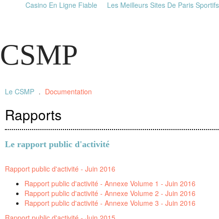
Casino En Ligne Fiable
Les Meilleurs Sites De Paris Sportifs
CSMP
Le CSMP
Documentation
Rapports
Le rapport public d'activité
Rapport public d'activité - Juin 2016
Rapport public d'activité - Annexe Volume 1 - Juin 2016
Rapport public d'activité - Annexe Volume 2 - Juin 2016
Rapport public d'activité - Annexe Volume 3 - Juin 2016
Rapport public d'activité - Juin 2015