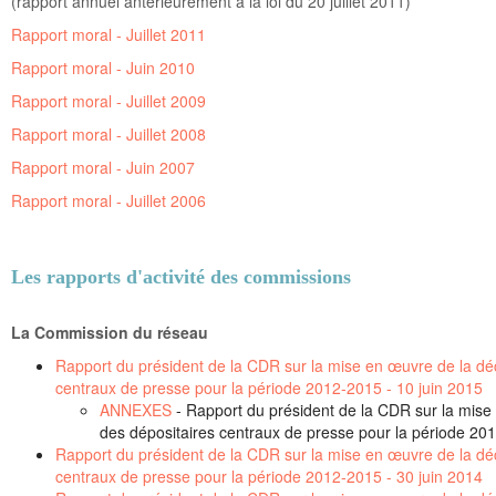
(rapport annuel antérieurement à la loi du 20 juillet 2011)
Rapport moral - Juillet 2011
Rapport moral - Juin 2010
Rapport moral - Juillet 2009
Rapport moral - Juillet 2008
Rapport moral - Juin 2007
Rapport moral - Juillet 2006
Les rapports d'activité des commissions
La Commission du réseau
Rapport du président de la CDR sur la mise en œuvre de la déci
centraux de presse pour la période 2012-2015 - 10 juin 2015
ANNEXES
- Rapport du président de la CDR sur la mise 
des dépositaires centraux de presse pour la période 20
Rapport du président de la CDR sur la mise en œuvre de la déci
centraux de presse pour la période 2012-2015 - 30 juin 2014