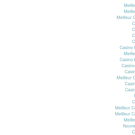
Meill
Meill
Meilleur 
C
C
C
C
Casino 
Meill
Casino 
Casino
Casi
Meilleur 
Casi
Casi
C
Meilleur C
Meilleur C
Meill
Nouve
C