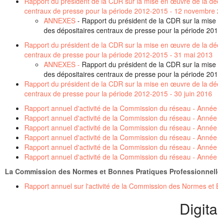
Rapport du président de la CDR sur la mise en œuvre de la déci
centraux de presse pour la période 2012-2015 - 12 novembre
ANNEXES
- Rapport du président de la CDR sur la mise 
des dépositaires centraux de presse pour la période 2
Rapport du président de la CDR sur la mise en œuvre de la déci
centraux de presse pour la période 2012-2015 - 31 mai 2013
ANNEXES -
Rapport du président de la CDR sur la mise 
des dépositaires centraux de presse pour la période 20
Rapport du président de la CDR sur la mise en œuvre de la déci
centraux de presse pour la période 2012-2015 - 30 juin 2016
Rapport annuel d'activité de la Commission du réseau - Anné
Rapport annuel d'activité de la Commission du réseau - Anné
Rapport annuel d'activité de la Commission du réseau - Anné
Rapport annuel d'activité de la Commission du réseau - Anné
Rapport annuel d'activité de la Commission du réseau - Anné
Rapport annuel d'activité de la Commission du réseau - Anné
La Commission des Normes et Bonnes Pratiques Professionnel
Rapport annuel sur l'activité de la Commission des Normes et
Digita