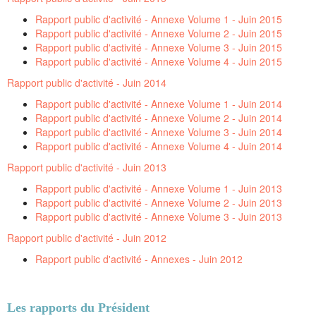
Rapport public d'activité - Annexe Volume 1 - Juin 2015
Rapport public d'activité - Annexe Volume 2 - Juin 2015
Rapport public d'activité - Annexe Volume 3 - Juin 2015
Rapport public d'activité - Annexe Volume 4 - Juin 2015
Rapport public d'activité - Juin 2014
Rapport public d'activité - Annexe Volume 1 - Juin 2014
Rapport public d'activité - Annexe Volume 2 - Juin 2014
Rapport public d'activité - Annexe Volume 3 - Juin 2014
Rapport public d'activité - Annexe Volume 4 - Juin 2014
Rapport public d'activité - Juin 2013
Rapport public d'activité - Annexe Volume 1 - Juin 2013
Rapport public d'activité - Annexe Volume 2 - Juin 2013
Rapport public d'activité - Annexe Volume 3 - Juin 2013
Rapport public d'activité - Juin 2012
Rapport public d'activité - Annexes - Juin 2012
Les rapports du Président